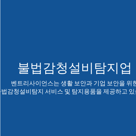
불법감청설비탐지업
벤트리사이언스는 생활 보안과 기업 보안을 위
​불법감청설비탐지 서비스 및 탐지용품을 제공하고 있