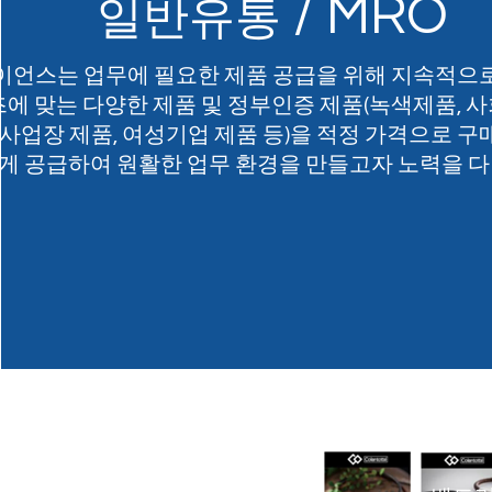
/ MRO
일반유통
언스는 업무에 필요한 제품 공급을 위해 지속적으
에 맞는 다양한 제품 및 정부인증 제품(녹색제품, 
사업장 제품, 여성기업 제품 등)을 적정 가격으로 
게 공급하여 원활한 업무 환경을 만들고자 노력을 다 